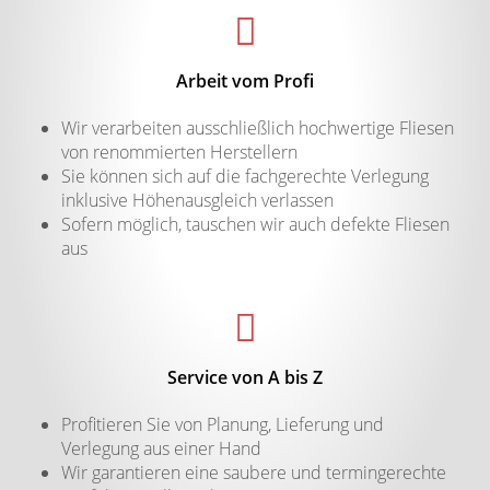
Arbeit vom Profi
Wir verarbeiten ausschließlich hochwertige Fliesen
von renommierten Herstellern
Sie können sich auf die fachgerechte Verlegung
inklusive Höhenausgleich verlassen
Sofern möglich, tauschen wir auch defekte Fliesen
aus
Service von A bis Z
Profitieren Sie von Planung, Lieferung und
Verlegung aus einer Hand
Wir garantieren eine saubere und termingerechte