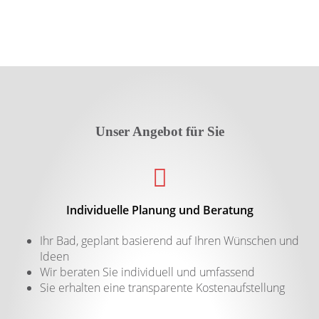
Unser Angebot für Sie
Individuelle Planung und Beratung
Ihr Bad, geplant basierend auf Ihren Wünschen und
Ideen
Wir beraten Sie individuell und umfassend
Sie erhalten eine transparente Kostenaufstellung