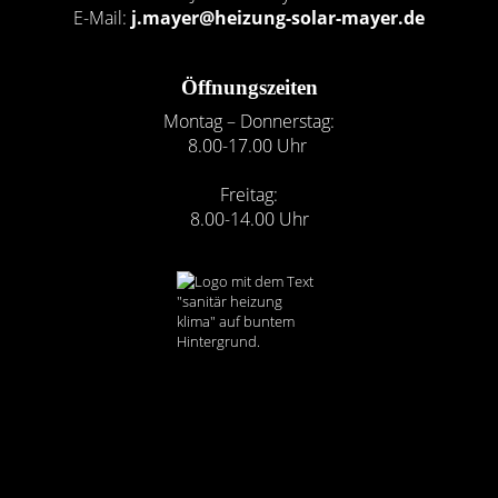
E-Mail:
j.mayer@heizung-solar-mayer.de
Öffnungszeiten
Montag – Donnerstag:
8.00-17.00 Uhr
Freitag:
8.00-14.00 Uhr