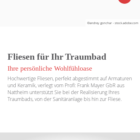
©andrey gonchar - stock.adobe.com
Fliesen für Ihr Traumbad
Ihre persönliche Wohlfühloase
Hochwertige Fliesen, perfekt abgestimmt auf Armaturen
und Keramik, verlegt vom Profi: Frank Mayer GbR aus
Nattheim unterstützt Sie bei der Realisierung Ihres
Traumbads, von der Sanitäranlage bis hin zur Fliese.