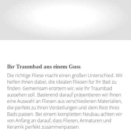
Ihr Traumbad aus einem Guss
Die richtige Fliese macht einen großen Unterschied. Wir
helfen Ihnen dabei, die idealen Fliesen für Ihr Bad zu
finden. Gemeinsam erörtern wir, wie Ihr Traumbad
aussehen soll. Basierend darauf präsentieren wir Ihnen
eine Auswahl an Fliesen aus verschiedenen Materialien,
die perfekt zu Ihren Vorstellungen und dem Rest Ihres
Bads passen. Bei einem kompletten Neubau achten wir
von Anfang an darauf, dass Fliesen, Armaturen und
Keramik perfekt zusammenpassen.